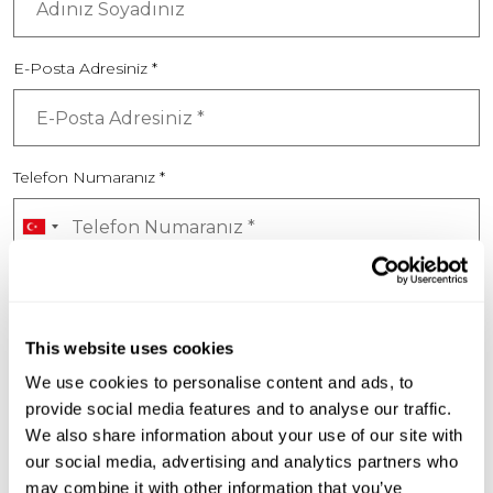
E-Posta Adresiniz *
Telefon Numaranız *
Mesajınız
This website uses cookies
We use cookies to personalise content and ads, to
provide social media features and to analyse our traffic.
We also share information about your use of our site with
our social media, advertising and analytics partners who
may combine it with other information that you’ve