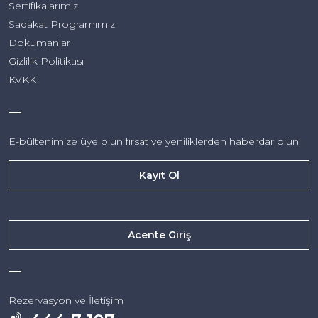
Sertifikalarımız
Sadakat Programımız
Dökümanlar
Gizlilik Politikası
KVKK
E-bültenimize üye olun fırsat
ve yeniliklerden haberdar olun
Kayıt Ol
Acente Giriş
Rezervasyon ve İletişim