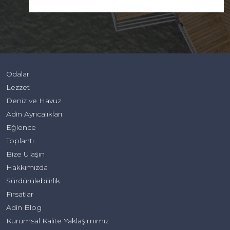
Odalar
Lezzet
Deniz ve Havuz
Adin Ayrıcalıkları
Eğlence
Toplantı
Bize Ulaşın
Hakkımızda
Sürdürülebilirlik
Fırsatlar
Adin Blog
Kurumsal Kalite Yaklaşımımız